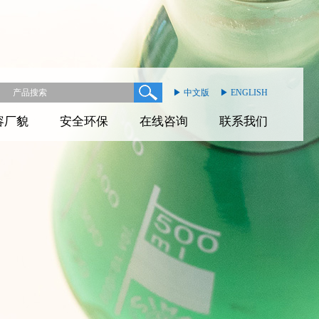
▶ 中文版
▶ ENGLISH
容厂貌
安全环保
在线咨询
联系我们