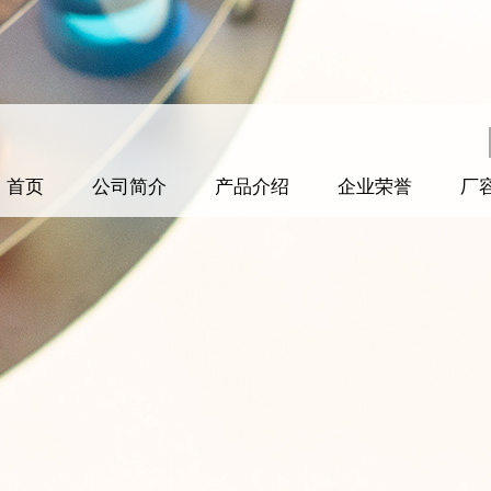
首页
公司简介
产品介绍
企业荣誉
厂