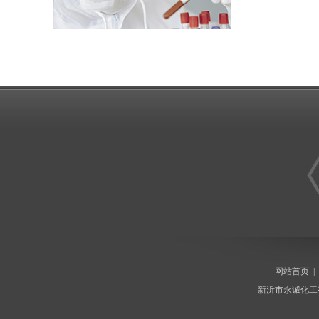
网站首页
新沂市永诚化工