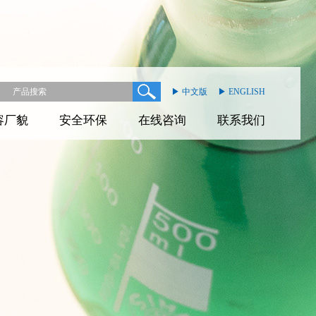
▶ 中文版
▶ ENGLISH
容厂貌
安全环保
在线咨询
联系我们