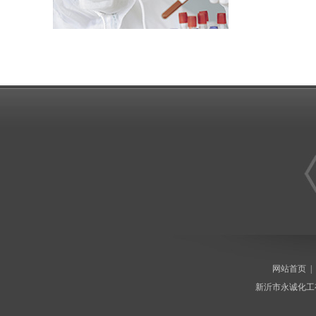
网站首页
新沂市永诚化工