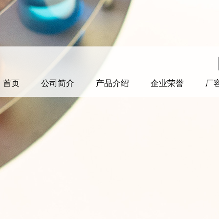
首页
公司简介
产品介绍
企业荣誉
厂