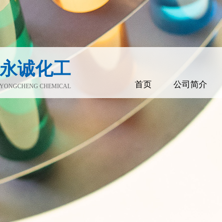
永诚化工
首页
公司简介
YONGCHENG CHEMICAL