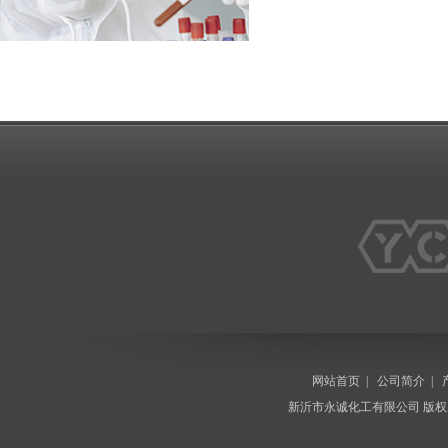
网站首页
|
公司简介
|
新沂市永诚化工有限公司
版权所