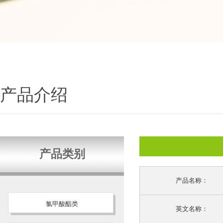
产品介绍
产品类别
产品名称：
氯甲酸酯类
英文名称：