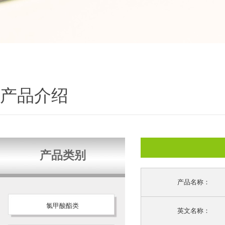
产品介绍
产品类别
产品名称：
氯甲酸酯类
英文名称：