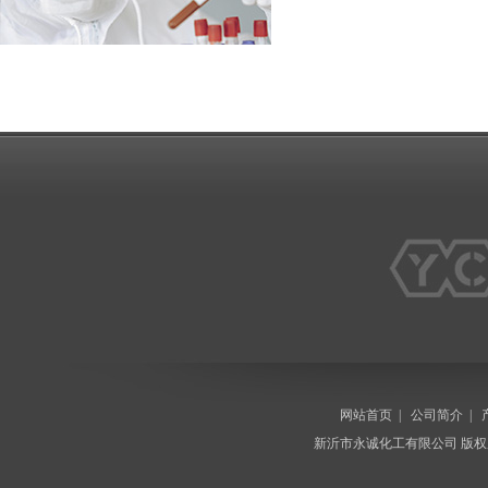
网站首页
|
公司简介
|
新沂市永诚化工有限公司
版权所