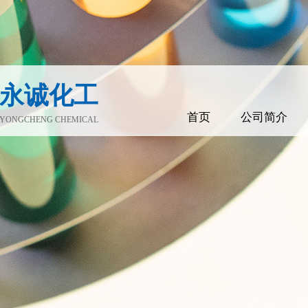
永诚化工
首页
公司简介
YONGCHENG CHEMICAL