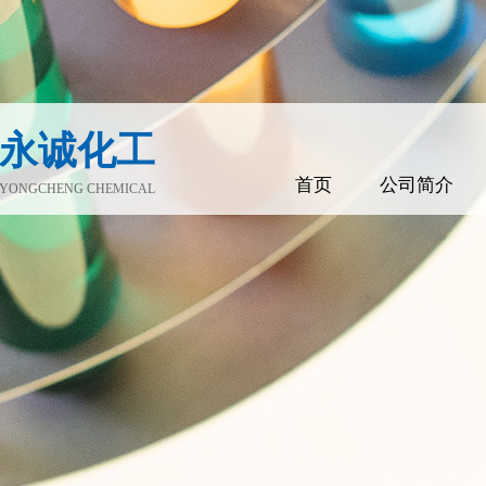
永诚化工
首页
公司简介
YONGCHENG CHEMICAL