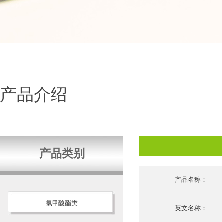
产品介绍
产品类别
产品名称：
氯甲酸酯类
英文名称：