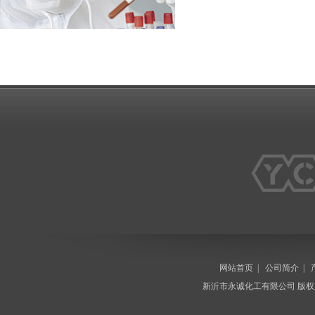
网站首页
|
公司简介
|
新沂市永诚化工有限公司
版权所