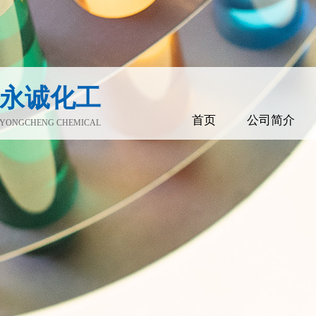
永诚化工
首页
公司简介
YONGCHENG CHEMICAL