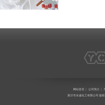
网站首页
|
公司简介
|
新沂市永诚化工有限公司
版权所