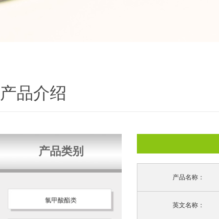
产品介绍
产品类别
产品名称：
氯甲酸酯类
英文名称：