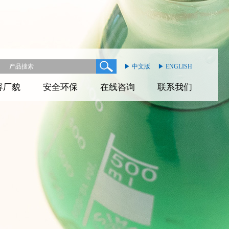
▶ 中文版
▶ ENGLISH
容厂貌
安全环保
在线咨询
联系我们