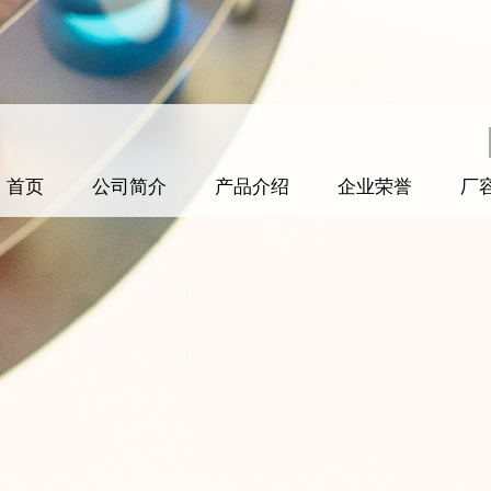
首页
公司简介
产品介绍
企业荣誉
厂