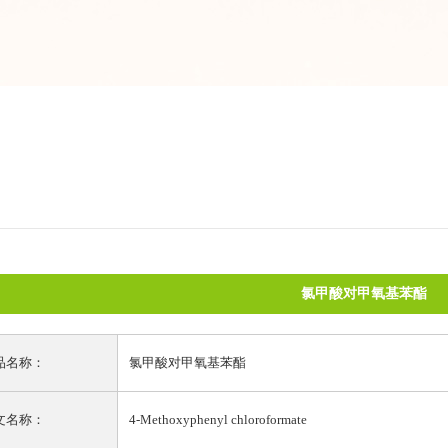
氯甲酸对甲氧基苯酯
品名称：
氯甲酸对甲氧基苯酯
文名称：
4-Methoxyphenyl chloroformate