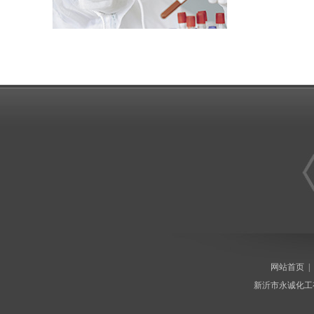
网站首页
新沂市永诚化工