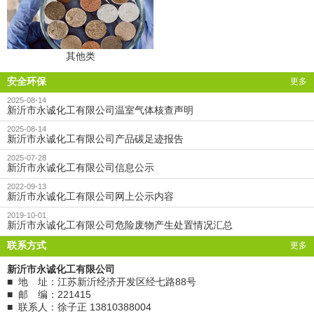
其他类
安全环保
更多
2025-08-14
新沂市永诚化工有限公司温室气体核查声明
2025-08-14
新沂市永诚化工有限公司产品碳足迹报告
2025-07-28
新沂市永诚化工有限公司信息公示
2022-09-13
新沂市永诚化工有限公司网上公示内容
2019-10-01
新沂市永诚化工有限公司危险废物产生处置情况汇总
联系方式
更多
新沂市永诚化工有限公司
■ 地 址：江苏新沂经济开发区经七路88号
■ 邮 编：221415
■ 联系人：徐子正 13810388004