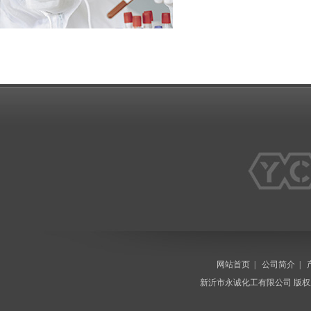
网站首页
|
公司简介
|
新沂市永诚化工有限公司
版权所