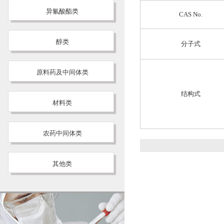
异氰酸酯类
CAS No.
醇类
分子式
原料药及中间体类
结构式
材料类
农药中间体类
其他类