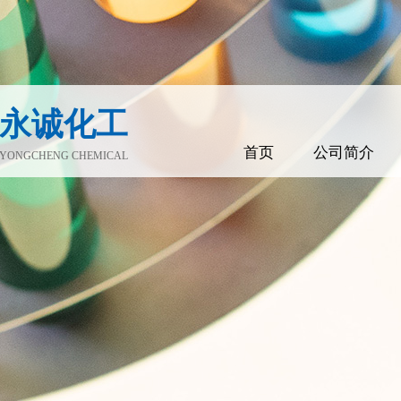
永诚化工
首页
公司简介
YONGCHENG CHEMICAL