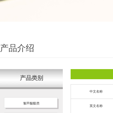
产品介绍
产品类别
中文名称
氯甲酸酯类
英文名称